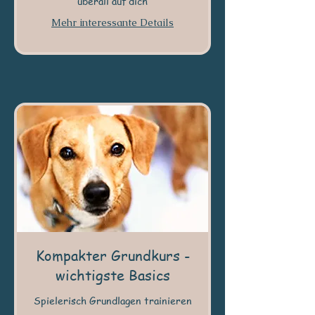
überall auf dich
Mehr interessante Details
Kompakter Grundkurs -
wichtigste Basics
Spielerisch Grundlagen trainieren