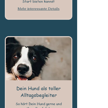
Start bieten kannst
Mehr interessante Details
Dein Hund als toller
Alltagsbegleiter
So hört Dein Hund gerne und