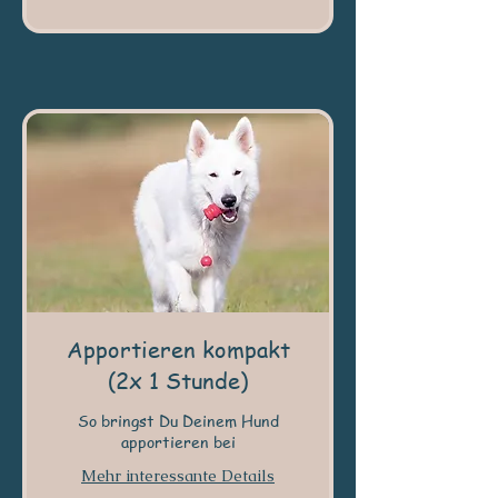
Apportieren kompakt
(2x 1 Stunde)
So bringst Du Deinem Hund
apportieren bei
Mehr interessante Details