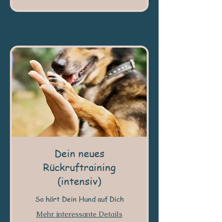
Dein neues
Rückruftraining
(intensiv)
So hört Dein Hund auf Dich
Mehr interessante Details