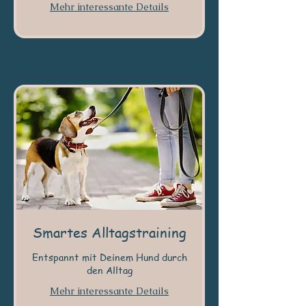
Mehr interessante Details
Smartes Alltagstraining
Entspannt mit Deinem Hund durch
den Alltag
Mehr interessante Details