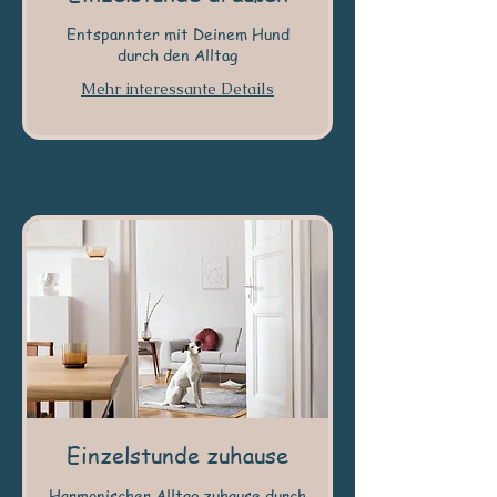
Entspannter mit Deinem Hund
durch den Alltag
Mehr interessante Details
Einzelstunde zuhause
Harmonischer Alltag zuhause durch