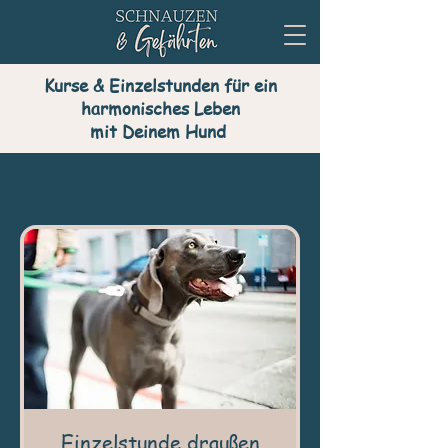
Kurse & Einzelstunden für ein
harmonisches Leben
mit Deinem Hund
Einzelstunde draußen