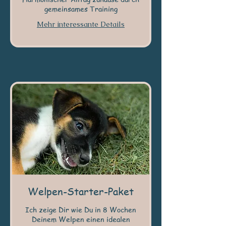
gemeinsames Training
Mehr interessante Details
Welpen-Starter-Paket
Ich zeige Dir wie Du in 8 Wochen
Deinem Welpen einen idealen