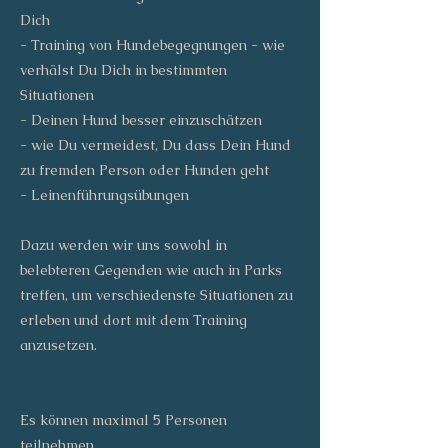
Dich
- Training von Hundebegegnungen - wie
verhälst Du Dich in bestimmten
Situationen
- Deinen Hund besser einzuschätzen
- wie Du vermeidest, Du dass Dein Hund
zu fremden Person oder Hunden geht
- Leinenführungsübungen
Dazu werden wir uns sowohl in
belebteren Gegenden wie auch in Parks
treffen, um verschiedenste Situationen zu
erleben und dort mit dem Training
anzusetzen.
Es können maximal 5 Personen
teilnehmen.