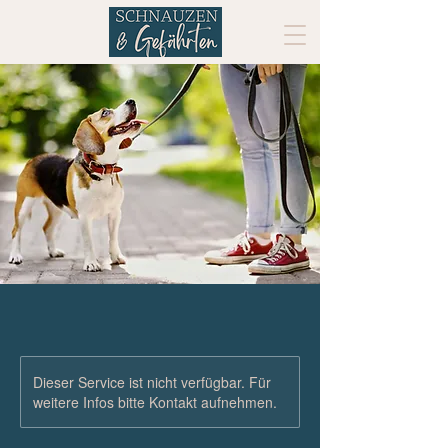
Dieser Service ist nicht verfügbar. Für
weitere Infos bitte Kontakt aufnehmen.