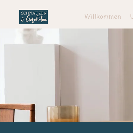
Willkommen