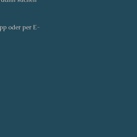
App oder per E-